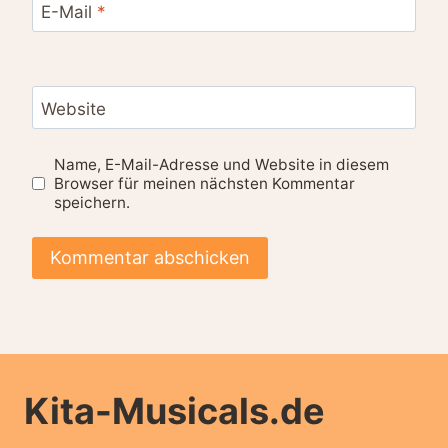
E-Mail
*
Website
Name, E-Mail-Adresse und Website in diesem
Browser für meinen nächsten Kommentar
speichern.
Kita-Musicals.de