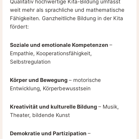
Qualitativ hochwertige Kita-Bildung umfasst
weit mehr als sprachliche und mathematische
Fähigkeiten. Ganzheitliche Bildung in der Kita
fördert:
Soziale und emotionale Kompetenzen
–
Empathie, Kooperationsfähigkeit,
Selbstregulation
Körper und Bewegung
– motorische
Entwicklung, Körperbewusstsein
Kreativität und kulturelle Bildung
– Musik,
Theater, bildende Kunst
Demokratie und Partizipation
–