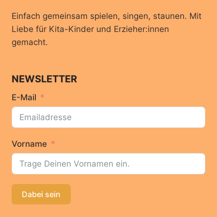
Einfach gemeinsam spielen, singen, staunen. Mit
Liebe für Kita-Kinder und Erzieher:innen
gemacht.
NEWSLETTER
E-Mail
Vorname
Dabei sein