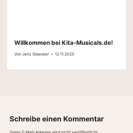
Willkommen bei Kita-Musicals.de!
Von
Jens Glaesker
12.11.2025
Schreibe einen Kommentar
Deine E-Mail-Adresse wird nicht veröffentlicht.