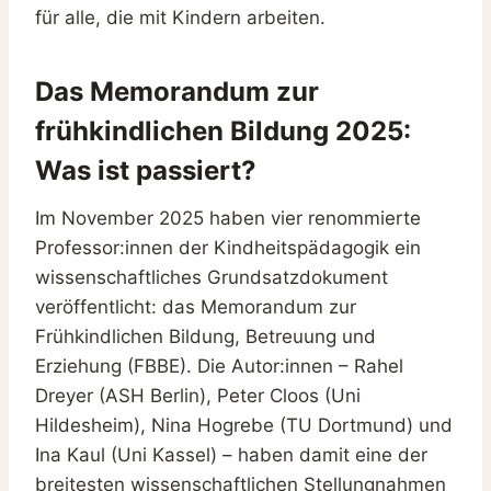
für alle, die mit Kindern arbeiten.
Das Memorandum zur
frühkindlichen Bildung 2025:
Was ist passiert?
Im November 2025 haben vier renommierte
Professor:innen der Kindheitspädagogik ein
wissenschaftliches Grundsatzdokument
veröffentlicht: das Memorandum zur
Frühkindlichen Bildung, Betreuung und
Erziehung (FBBE). Die Autor:innen – Rahel
Dreyer (ASH Berlin), Peter Cloos (Uni
Hildesheim), Nina Hogrebe (TU Dortmund) und
Ina Kaul (Uni Kassel) – haben damit eine der
breitesten wissenschaftlichen Stellungnahmen