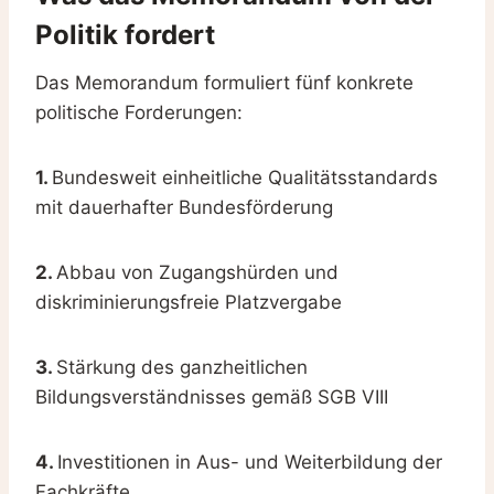
Politik fordert
Das Memorandum formuliert fünf konkrete
politische Forderungen:
1.
Bundesweit einheitliche Qualitätsstandards
mit dauerhafter Bundesförderung
2.
Abbau von Zugangshürden und
diskriminierungsfreie Platzvergabe
3.
Stärkung des ganzheitlichen
Bildungsverständnisses gemäß SGB VIII
4.
Investitionen in Aus- und Weiterbildung der
Fachkräfte