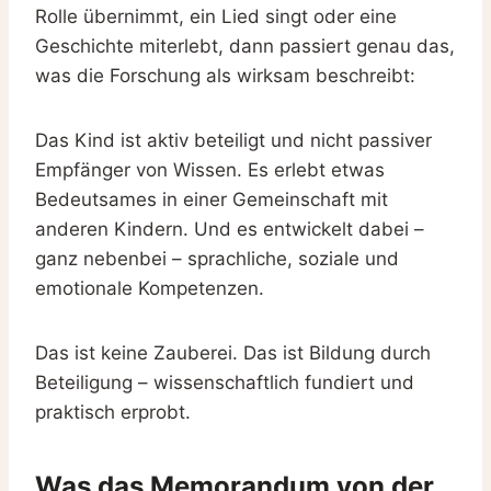
Rolle übernimmt, ein Lied singt oder eine
Geschichte miterlebt, dann passiert genau das,
was die Forschung als wirksam beschreibt:
Das Kind ist aktiv beteiligt und nicht passiver
Empfänger von Wissen. Es erlebt etwas
Bedeutsames in einer Gemeinschaft mit
anderen Kindern. Und es entwickelt dabei –
ganz nebenbei – sprachliche, soziale und
emotionale Kompetenzen.
Das ist keine Zauberei. Das ist Bildung durch
Beteiligung – wissenschaftlich fundiert und
praktisch erprobt.
Was das Memorandum von der