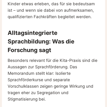
Kinder etwas erleben, das für sie bedeutsam
ist – und wenn sie dabei von aufmerksamen,
qualifizierten Fachkräften begleitet werden.
Alltagsintegrierte
Sprachbildung: Was die
Forschung sagt
Besonders relevant für die Kita-Praxis sind die
Aussagen zur Sprachförderung. Das
Memorandum stellt klar: Isolierte
Sprachförderkurse und separate
Vorschulklassen zeigen geringe Wirkung und
tragen eher zu Segregation und
Stigmatisierung bei.