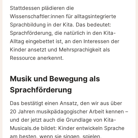
Stattdessen plädieren die
Wissenschaftler:innen für alltagsintegrierte
Sprachbildung in der Kita. Das bedeutet:
Sprachförderung, die natürlich in den Kita-
Alltag eingebettet ist, an den Interessen der
Kinder ansetzt und Mehrsprachigkeit als
Ressource anerkennt.
Musik und Bewegung als
Sprachförderung
Das bestätigt einen Ansatz, den wir aus über
20 Jahren musikpädagogischer Arbeit kennen –
und der jetzt auch die Grundlage von Kita-
Musicals.de bildet: Kinder entwickeln Sprache
am besten, wenn sie singen, spielen,