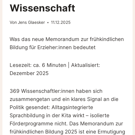
Wissenschaft
Von
Jens Glaesker
11.12.2025
Was das neue Memorandum zur frühkindlichen
Bildung für Erzieher:innen bedeutet
Lesezeit: ca. 6 Minuten | Aktualisiert:
Dezember 2025
369 Wissenschaftler:innen haben sich
zusammengetan und ein klares Signal an die
Politik gesendet: Alltagsintegrierte
Sprachbildung in der Kita wirkt – isolierte
Förderprogramme nicht. Das Memorandum zur
frühkindlichen Bildung 2025 ist eine Ermutigung