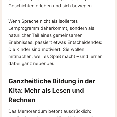
Geschichten erleben und sich bewegen.
Wenn Sprache nicht als isoliertes
Lernprogramm daherkommt, sondern als
natürlicher Teil eines gemeinsamen
Erlebnisses, passiert etwas Entscheidendes:
Die Kinder sind motiviert. Sie wollen
mitmachen, weil es Spaß macht – und lernen
dabei ganz nebenbei.
Ganzheitliche Bildung in der
Kita: Mehr als Lesen und
Rechnen
Das Memorandum betont ausdrücklich: