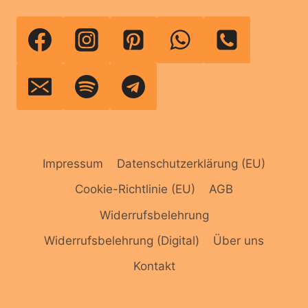
Impressum
Datenschutzerklärung (EU)
Cookie-Richtlinie (EU)
AGB
Widerrufsbelehrung
Widerrufsbelehrung (Digital)
Über uns
Kontakt