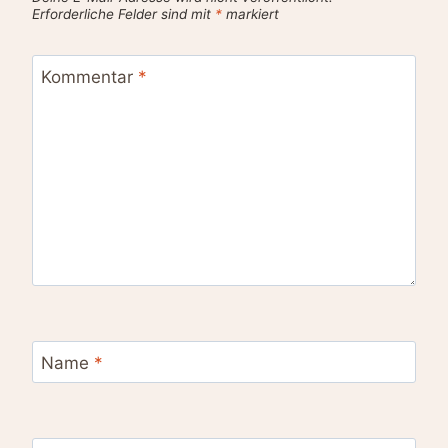
Erforderliche Felder sind mit
*
markiert
Kommentar
*
Name
*