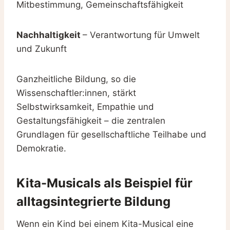
Mitbestimmung, Gemeinschaftsfähigkeit
Nachhaltigkeit
– Verantwortung für Umwelt
und Zukunft
Ganzheitliche Bildung, so die
Wissenschaftler:innen, stärkt
Selbstwirksamkeit, Empathie und
Gestaltungsfähigkeit – die zentralen
Grundlagen für gesellschaftliche Teilhabe und
Demokratie.
Kita-Musicals als Beispiel für
alltagsintegrierte Bildung
Wenn ein Kind bei einem Kita-Musical eine