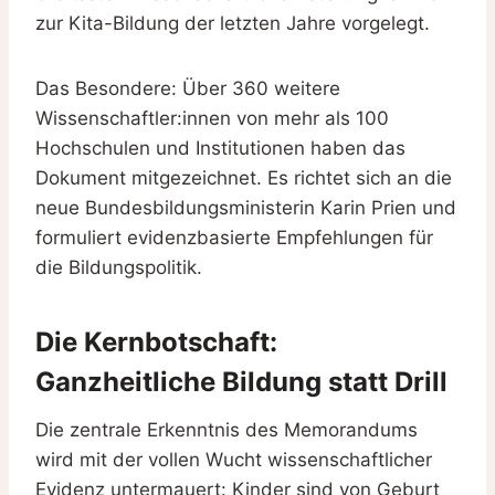
zur Kita-Bildung der letzten Jahre vorgelegt.
Das Besondere: Über 360 weitere
Wissenschaftler:innen von mehr als 100
Hochschulen und Institutionen haben das
Dokument mitgezeichnet. Es richtet sich an die
neue Bundesbildungsministerin Karin Prien und
formuliert evidenzbasierte Empfehlungen für
die Bildungspolitik.
Die Kernbotschaft:
Ganzheitliche Bildung statt Drill
Die zentrale Erkenntnis des Memorandums
wird mit der vollen Wucht wissenschaftlicher
Evidenz untermauert: Kinder sind von Geburt