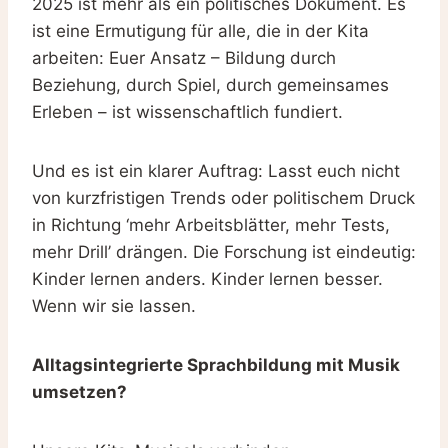
2025 ist mehr als ein politisches Dokument. Es
ist eine Ermutigung für alle, die in der Kita
arbeiten: Euer Ansatz – Bildung durch
Beziehung, durch Spiel, durch gemeinsames
Erleben – ist wissenschaftlich fundiert.
Und es ist ein klarer Auftrag: Lasst euch nicht
von kurzfristigen Trends oder politischem Druck
in Richtung ‘mehr Arbeitsblätter, mehr Tests,
mehr Drill’ drängen. Die Forschung ist eindeutig:
Kinder lernen anders. Kinder lernen besser.
Wenn wir sie lassen.
Alltagsintegrierte Sprachbildung mit Musik
umsetzen?