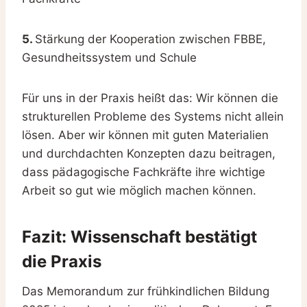
5.
Stärkung der Kooperation zwischen FBBE,
Gesundheitssystem und Schule
Für uns in der Praxis heißt das: Wir können die
strukturellen Probleme des Systems nicht allein
lösen. Aber wir können mit guten Materialien
und durchdachten Konzepten dazu beitragen,
dass pädagogische Fachkräfte ihre wichtige
Arbeit so gut wie möglich machen können.
Fazit: Wissenschaft bestätigt
die Praxis
Das Memorandum zur frühkindlichen Bildung