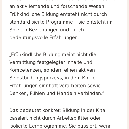
an aktiv lernende und forschende Wesen.
Frühkindliche Bildung entsteht nicht durch
standardisierte Programme – sie entsteht im
Spiel, in Beziehungen und durch
bedeutungsvolle Erfahrungen.
„Frühkindliche Bildung meint nicht die
Vermittlung festgelegter Inhalte und
Kompetenzen, sondern einen aktiven
Selbstbildungsprozess, in dem Kinder
Erfahrungen sinnhaft verarbeiten sowie
Denken, Fühlen und Handeln verbinden.”
Das bedeutet konkret: Bildung in der Kita
passiert nicht durch Arbeitsblätter oder
isolierte Lernprogramme. Sie passiert, wenn