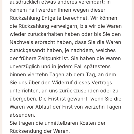
ausdrücklich etwas anderes vereinbart; in
keinem Fall werden Ihnen wegen dieser
Rückzahlung Entgelte berechnet. Wir können
die Rückzahlung verweigern, bis wir die Waren
wieder zurückerhalten haben oder bis Sie den
Nachweis erbracht haben, dass Sie die Waren
zurückgesandt haben, je nachdem, welches
der frühere Zeitpunkt ist. Sie haben die Waren
unverzüglich und in jedem Fall spätestens
binnen vierzehn Tagen ab dem Tag, an dem
Sie uns über den Widerruf dieses Vertrags
unterrichten, an uns zurückzusenden oder zu
übergeben. Die Frist ist gewahrt, wenn Sie die
Waren vor Ablauf der Frist von vierzehn Tagen
absenden.
Sie tragen die unmittelbaren Kosten der
Rücksendung der Waren.