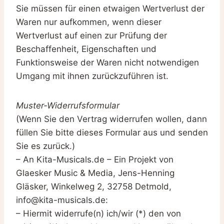
Sie müssen für einen etwaigen Wertverlust der
Waren nur aufkommen, wenn dieser
Wertverlust auf einen zur Prüfung der
Beschaffenheit, Eigenschaften und
Funktionsweise der Waren nicht notwendigen
Umgang mit ihnen zurückzuführen ist.
Muster-Widerrufsformular
(Wenn Sie den Vertrag widerrufen wollen, dann
füllen Sie bitte dieses Formular aus und senden
Sie es zurück.)
– An Kita-Musicals.de – Ein Projekt von
Glaesker Music & Media, Jens-Henning
Gläsker, Winkelweg 2, 32758 Detmold,
info@kita-musicals.de:
– Hiermit widerrufe(n) ich/wir (*) den von