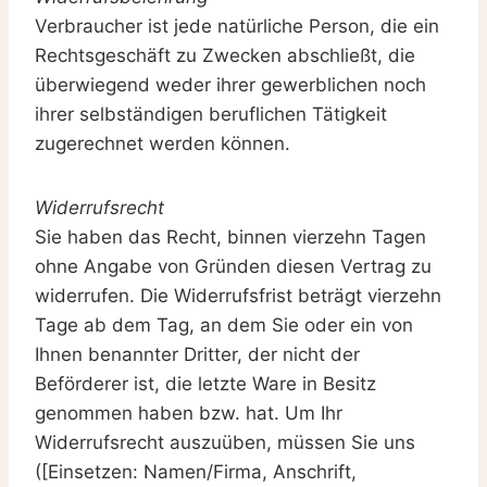
Verbraucher ist jede natürliche Person, die ein
Rechtsgeschäft zu Zwecken abschließt, die
überwiegend weder ihrer gewerblichen noch
ihrer selbständigen beruflichen Tätigkeit
zugerechnet werden können.
Widerrufsrecht
Sie haben das Recht, binnen vierzehn Tagen
ohne Angabe von Gründen diesen Vertrag zu
widerrufen. Die Widerrufsfrist beträgt vierzehn
Tage ab dem Tag, an dem Sie oder ein von
Ihnen benannter Dritter, der nicht der
Beförderer ist, die letzte Ware in Besitz
genommen haben bzw. hat. Um Ihr
Widerrufsrecht auszuüben, müssen Sie uns
([Einsetzen: Namen/Firma, Anschrift,