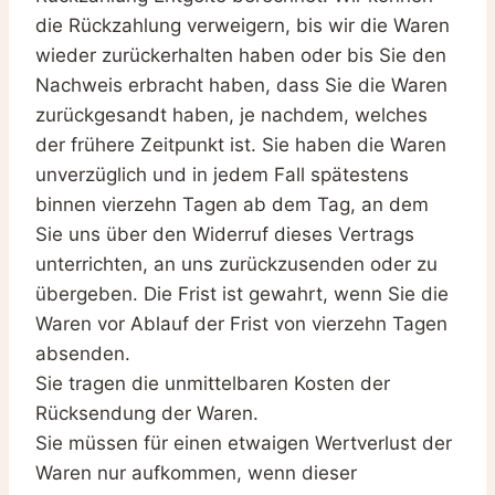
die Rückzahlung verweigern, bis wir die Waren
wieder zurückerhalten haben oder bis Sie den
Nachweis erbracht haben, dass Sie die Waren
zurückgesandt haben, je nachdem, welches
der frühere Zeitpunkt ist. Sie haben die Waren
unverzüglich und in jedem Fall spätestens
binnen vierzehn Tagen ab dem Tag, an dem
Sie uns über den Widerruf dieses Vertrags
unterrichten, an uns zurückzusenden oder zu
übergeben. Die Frist ist gewahrt, wenn Sie die
Waren vor Ablauf der Frist von vierzehn Tagen
absenden.
Sie tragen die unmittelbaren Kosten der
Rücksendung der Waren.
Sie müssen für einen etwaigen Wertverlust der
Waren nur aufkommen, wenn dieser