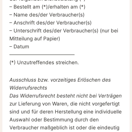
– Bestellt am (*)/erhalten am (*)
– Name des/der Verbraucher(s)
– Anschrift des/der Verbraucher(s)
– Unterschrift des/der Verbraucher(s) (nur bei
Mitteilung auf Papier)
– Datum
—————————————
(*) Unzutreffendes streichen.
Ausschluss bzw. vorzeitiges Erlöschen des
Widerrufsrechts
Das Widerrufsrecht besteht nicht bei Verträgen
zur Lieferung von Waren, die nicht vorgefertigt
sind und für deren Herstellung eine individuelle
Auswahl oder Bestimmung durch den
Verbraucher maßgeblich ist oder die eindeutig