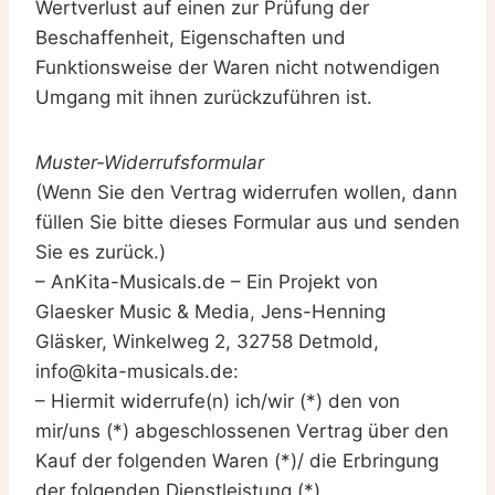
Wertverlust auf einen zur Prüfung der
Beschaffenheit, Eigenschaften und
Funktionsweise der Waren nicht notwendigen
Umgang mit ihnen zurückzuführen ist.
Muster-Widerrufsformular
(Wenn Sie den Vertrag widerrufen wollen, dann
füllen Sie bitte dieses Formular aus und senden
Sie es zurück.)
– AnKita-Musicals.de – Ein Projekt von
Glaesker Music & Media, Jens-Henning
Gläsker, Winkelweg 2, 32758 Detmold,
info@kita-musicals.de:
– Hiermit widerrufe(n) ich/wir (*) den von
mir/uns (*) abgeschlossenen Vertrag über den
Kauf der folgenden Waren (*)/ die Erbringung
der folgenden Dienstleistung (*)