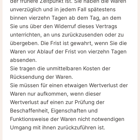
der frühere Zeitpunkt ist. Sie haben die Waren
unverzüglich und in jedem Fall spätestens
binnen vierzehn Tagen ab dem Tag, an dem
Sie uns über den Widerruf dieses Vertrags
unterrichten, an uns zurückzusenden oder zu
übergeben. Die Frist ist gewahrt, wenn Sie die
Waren vor Ablauf der Frist von vierzehn Tagen
absenden.
Sie tragen die unmittelbaren Kosten der
Rücksendung der Waren.
Sie müssen für einen etwaigen Wertverlust der
Waren nur aufkommen, wenn dieser
Wertverlust auf einen zur Prüfung der
Beschaffenheit, Eigenschaften und
Funktionsweise der Waren nicht notwendigen
Umgang mit ihnen zurückzuführen ist.