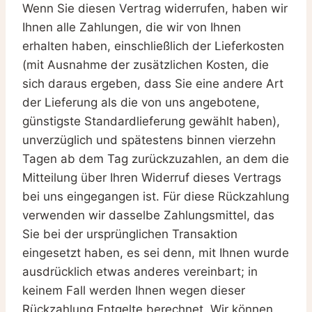
Wenn Sie diesen Vertrag widerrufen, haben wir
Ihnen alle Zahlungen, die wir von Ihnen
erhalten haben, einschließlich der Lieferkosten
(mit Ausnahme der zusätzlichen Kosten, die
sich daraus ergeben, dass Sie eine andere Art
der Lieferung als die von uns angebotene,
günstigste Standardlieferung gewählt haben),
unverzüglich und spätestens binnen vierzehn
Tagen ab dem Tag zurückzuzahlen, an dem die
Mitteilung über Ihren Widerruf dieses Vertrags
bei uns eingegangen ist. Für diese Rückzahlung
verwenden wir dasselbe Zahlungsmittel, das
Sie bei der ursprünglichen Transaktion
eingesetzt haben, es sei denn, mit Ihnen wurde
ausdrücklich etwas anderes vereinbart; in
keinem Fall werden Ihnen wegen dieser
Rückzahlung Entgelte berechnet. Wir können