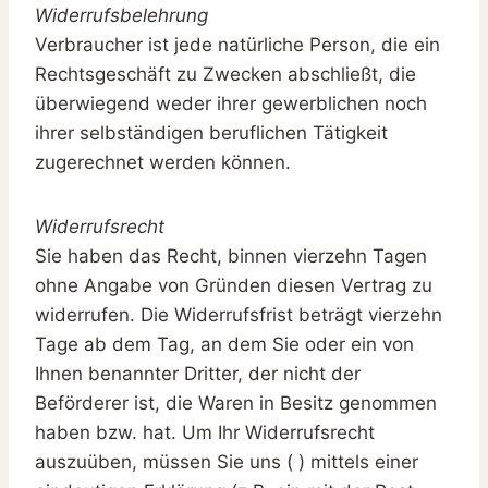
Widerrufsbelehrung
Verbraucher ist jede natürliche Person, die ein
Rechtsgeschäft zu Zwecken abschließt, die
überwiegend weder ihrer gewerblichen noch
ihrer selbständigen beruflichen Tätigkeit
zugerechnet werden können.
Widerrufsrecht
Sie haben das Recht, binnen vierzehn Tagen
ohne Angabe von Gründen diesen Vertrag zu
widerrufen. Die Widerrufsfrist beträgt vierzehn
Tage ab dem Tag, an dem Sie oder ein von
Ihnen benannter Dritter, der nicht der
Beförderer ist, die Waren in Besitz genommen
haben bzw. hat. Um Ihr Widerrufsrecht
auszuüben, müssen Sie uns ( ) mittels einer