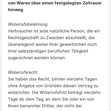
von Waren über einen festgelegten Zeitraum
hinweg
Widerrufsbelehrung
Verbraucher ist jede natürliche Person, die ein
Rechtsgeschäft zu Zwecken abschließt, die
überwiegend weder ihrer gewerblichen noch
ihrer selbständigen beruflichen Tätigkeit
zugerechnet werden können.
Widerrufsrecht
Sie haben das Recht, binnen vierzehn Tagen
ohne Angabe von Gründen diesen Vertrag zu
widerrufen. Die Widerrufsfrist beträgt vierzehn
Tage ab dem Tag, an dem Sie oder ein von
Ihnen benannter Dritter, der nicht der