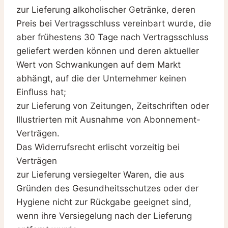
zur Lieferung alkoholischer Getränke, deren
Preis bei Vertragsschluss vereinbart wurde, die
aber frühestens 30 Tage nach Vertragsschluss
geliefert werden können und deren aktueller
Wert von Schwankungen auf dem Markt
abhängt, auf die der Unternehmer keinen
Einfluss hat;
zur Lieferung von Zeitungen, Zeitschriften oder
Illustrierten mit Ausnahme von Abonnement-
Verträgen.
Das Widerrufsrecht erlischt vorzeitig bei
Verträgen
zur Lieferung versiegelter Waren, die aus
Gründen des Gesundheitsschutzes oder der
Hygiene nicht zur Rückgabe geeignet sind,
wenn ihre Versiegelung nach der Lieferung