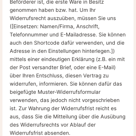
Beförderer ist, die erste Ware in Besitz
genommen haben bzw. hat. Um Ihr
Widerrufsrecht auszuüben, müssen Sie uns
([Einsetzen: Namen/Firma, Anschrift,
Telefonnummer und E-Mailadresse. Sie können
auch den Shortcode dafür verwenden, und die
Adresse in den Einstellungen hinterlegen.])
mittels einer eindeutigen Erklärung (z.B. ein mit
der Post versandter Brief, oder eine E-Mail)
über Ihren Entschluss, diesen Vertrag zu
widerrufen, informieren. Sie können dafür das
beigefügte Muster-Widerrufsformular
verwenden, das jedoch nicht vorgeschrieben
ist. Zur Wahrung der Widerrufsfrist reicht es
aus, dass Sie die Mitteilung über die Ausübung
des Widerrufsrechts vor Ablauf der
Widerrufsfrist absenden.