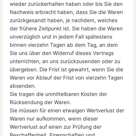
wieder zurückerhalten haben oder bis Sie den
Nachweis erbracht haben, dass Sie die Waren
zurückgesandt haben, je nachdem, welches
der frühere Zeitpunkt ist. Sie haben die Waren
unverzüglich und in jedem Fall spätestens
binnen vierzehn Tagen ab dem Tag, an dem
Sie uns über den Widerruf dieses Vertrags
unterrichten, an uns zurückzusenden oder zu
übergeben. Die Frist ist gewahrt, wenn Sie die
Waren vor Ablauf der Frist von vierzehn Tagen
absenden.
Sie tragen die unmittelbaren Kosten der
Rücksendung der Waren.
Sie müssen für einen etwaigen Wertverlust der
Waren nur aufkommen, wenn dieser
Wertverlust auf einen zur Prüfung der
Beschaffenheit, Eigenschaften und