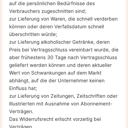
auf die persönlichen Bedürfnisse des
Verbrauchers zugeschnitten sind;
zur Lieferung von Waren, die schnell verderben
können oder deren Verfallsdatum schnell
überschritten würde;
zur Lieferung alkoholischer Getränke, deren
Preis bei Vertragsschluss vereinbart wurde, die
aber frühestens 30 Tage nach Vertragsschluss
geliefert werden können und deren aktueller
Wert von Schwankungen auf dem Markt
abhängt, auf die der Unternehmer keinen
Einfluss hat;
zur Lieferung von Zeitungen, Zeitschriften oder
Illustrierten mit Ausnahme von Abonnement-
Verträgen.
Das Widerrufsrecht erlischt vorzeitig bei
Verträgen