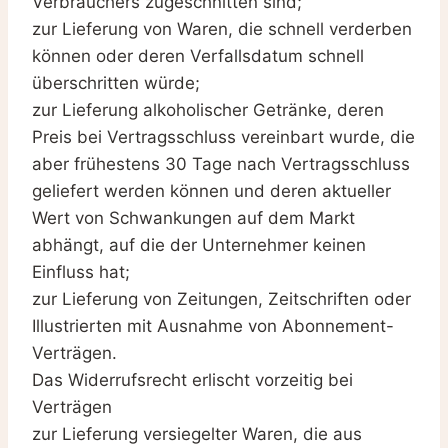
Verbrauchers zugeschnitten sind;
zur Lieferung von Waren, die schnell verderben
können oder deren Verfallsdatum schnell
überschritten würde;
zur Lieferung alkoholischer Getränke, deren
Preis bei Vertragsschluss vereinbart wurde, die
aber frühestens 30 Tage nach Vertragsschluss
geliefert werden können und deren aktueller
Wert von Schwankungen auf dem Markt
abhängt, auf die der Unternehmer keinen
Einfluss hat;
zur Lieferung von Zeitungen, Zeitschriften oder
Illustrierten mit Ausnahme von Abonnement-
Verträgen.
Das Widerrufsrecht erlischt vorzeitig bei
Verträgen
zur Lieferung versiegelter Waren, die aus