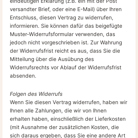
eindeutigen Erklärung (z.B. ein mit der Post
versandter Brief, oder eine E-Mail) über Ihren
Entschluss, diesen Vertrag zu widerrufen,
informieren. Sie können dafür das beigefügte
Muster-Widerrufsformular verwenden, das
jedoch nicht vorgeschrieben ist. Zur Wahrung
der Widerrufsfrist reicht es aus, dass Sie die
Mitteilung über die Ausübung des
Widerrufsrechts vor Ablauf der Widerrufsfrist
absenden.
Folgen des Widerrufs
Wenn Sie diesen Vertrag widerrufen, haben wir
Ihnen alle Zahlungen, die wir von Ihnen
erhalten haben, einschließlich der Lieferkosten
(mit Ausnahme der zusätzlichen Kosten, die
sich daraus ergeben, dass Sie eine andere Art