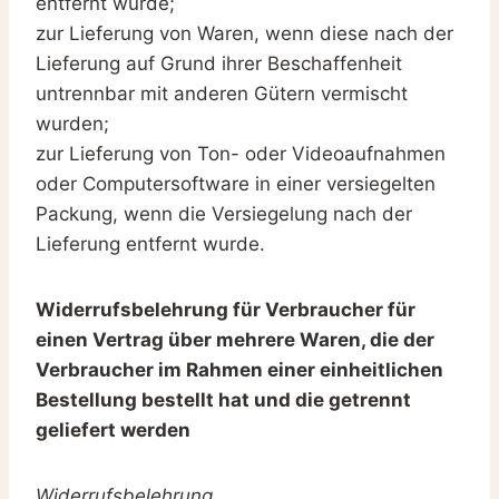
entfernt wurde;
zur Lieferung von Waren, wenn diese nach der
Lieferung auf Grund ihrer Beschaffenheit
untrennbar mit anderen Gütern vermischt
wurden;
zur Lieferung von Ton- oder Videoaufnahmen
oder Computersoftware in einer versiegelten
Packung, wenn die Versiegelung nach der
Lieferung entfernt wurde.
Widerrufsbelehrung für Verbraucher für
einen Vertrag über mehrere Waren, die der
Verbraucher im Rahmen einer einheitlichen
Bestellung bestellt hat und die getrennt
geliefert werden
Widerrufsbelehrung