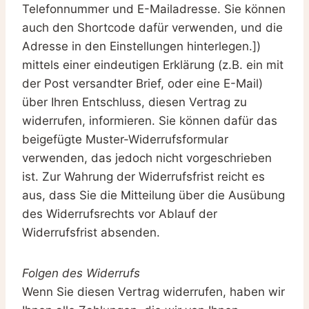
Telefonnummer und E-Mailadresse. Sie können
auch den Shortcode dafür verwenden, und die
Adresse in den Einstellungen hinterlegen.])
mittels einer eindeutigen Erklärung (z.B. ein mit
der Post versandter Brief, oder eine E-Mail)
über Ihren Entschluss, diesen Vertrag zu
widerrufen, informieren. Sie können dafür das
beigefügte Muster-Widerrufsformular
verwenden, das jedoch nicht vorgeschrieben
ist. Zur Wahrung der Widerrufsfrist reicht es
aus, dass Sie die Mitteilung über die Ausübung
des Widerrufsrechts vor Ablauf der
Widerrufsfrist absenden.
Folgen des Widerrufs
Wenn Sie diesen Vertrag widerrufen, haben wir