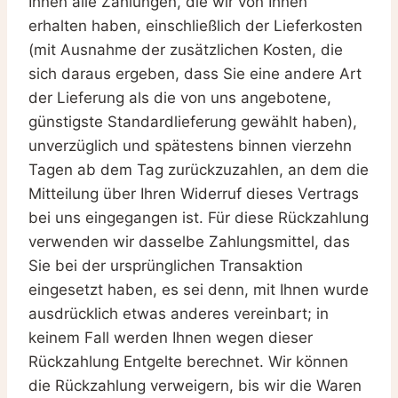
Ihnen alle Zahlungen, die wir von Ihnen
erhalten haben, einschließlich der Lieferkosten
(mit Ausnahme der zusätzlichen Kosten, die
sich daraus ergeben, dass Sie eine andere Art
der Lieferung als die von uns angebotene,
günstigste Standardlieferung gewählt haben),
unverzüglich und spätestens binnen vierzehn
Tagen ab dem Tag zurückzuzahlen, an dem die
Mitteilung über Ihren Widerruf dieses Vertrags
bei uns eingegangen ist. Für diese Rückzahlung
verwenden wir dasselbe Zahlungsmittel, das
Sie bei der ursprünglichen Transaktion
eingesetzt haben, es sei denn, mit Ihnen wurde
ausdrücklich etwas anderes vereinbart; in
keinem Fall werden Ihnen wegen dieser
Rückzahlung Entgelte berechnet. Wir können
die Rückzahlung verweigern, bis wir die Waren