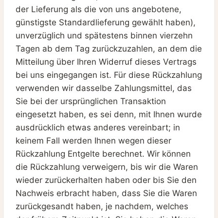
der Lieferung als die von uns angebotene,
günstigste Standardlieferung gewählt haben),
unverzüglich und spätestens binnen vierzehn
Tagen ab dem Tag zurückzuzahlen, an dem die
Mitteilung über Ihren Widerruf dieses Vertrags
bei uns eingegangen ist. Für diese Rückzahlung
verwenden wir dasselbe Zahlungsmittel, das
Sie bei der ursprünglichen Transaktion
eingesetzt haben, es sei denn, mit Ihnen wurde
ausdrücklich etwas anderes vereinbart; in
keinem Fall werden Ihnen wegen dieser
Rückzahlung Entgelte berechnet. Wir können
die Rückzahlung verweigern, bis wir die Waren
wieder zurückerhalten haben oder bis Sie den
Nachweis erbracht haben, dass Sie die Waren
zurückgesandt haben, je nachdem, welches