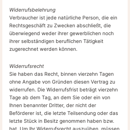
Widerrufsbelehrung
Verbraucher ist jede natürliche Person, die ein
Rechtsgeschäft zu Zwecken abschließt, die
überwiegend weder ihrer gewerblichen noch
ihrer selbständigen beruflichen Tätigkeit
zugerechnet werden können.
Widerrufsrecht
Sie haben das Recht, binnen vierzehn Tagen
ohne Angabe von Gründen diesen Vertrag zu
widerrufen. Die Widerrufsfrist beträgt vierzehn
Tage ab dem Tag, an dem Sie oder ein von
Ihnen benannter Dritter, der nicht der
Beförderer ist, die letzte Teilsendung oder das
letzte Stück in Besitz genommen haben bzw.
hat. Um Ihr Widerrufsrecht auszuüben, müssen