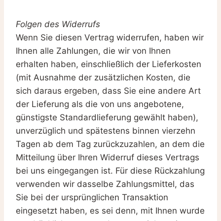
Folgen des Widerrufs
Wenn Sie diesen Vertrag widerrufen, haben wir
Ihnen alle Zahlungen, die wir von Ihnen
erhalten haben, einschließlich der Lieferkosten
(mit Ausnahme der zusätzlichen Kosten, die
sich daraus ergeben, dass Sie eine andere Art
der Lieferung als die von uns angebotene,
günstigste Standardlieferung gewählt haben),
unverzüglich und spätestens binnen vierzehn
Tagen ab dem Tag zurückzuzahlen, an dem die
Mitteilung über Ihren Widerruf dieses Vertrags
bei uns eingegangen ist. Für diese Rückzahlung
verwenden wir dasselbe Zahlungsmittel, das
Sie bei der ursprünglichen Transaktion
eingesetzt haben, es sei denn, mit Ihnen wurde