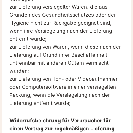
zur Lieferung versiegelter Waren, die aus
Gründen des Gesundheitsschutzes oder der
Hygiene nicht zur Rückgabe geeignet sind,
wenn ihre Versiegelung nach der Lieferung
entfernt wurde;
zur Lieferung von Waren, wenn diese nach der
Lieferung auf Grund ihrer Beschaffenheit
untrennbar mit anderen Gütern vermischt
wurden;
zur Lieferung von Ton- oder Videoaufnahmen
oder Computersoftware in einer versiegelten
Packung, wenn die Versiegelung nach der
Lieferung entfernt wurde;
Widerrufsbelehrung für Verbraucher für
einen Vertrag zur regelmäßigen Lieferung