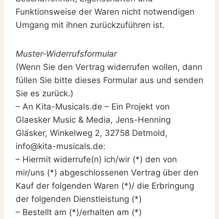
Funktionsweise der Waren nicht notwendigen
Umgang mit ihnen zurückzuführen ist.
Muster-Widerrufsformular
(Wenn Sie den Vertrag widerrufen wollen, dann
füllen Sie bitte dieses Formular aus und senden
Sie es zurück.)
– An Kita-Musicals.de – Ein Projekt von
Glaesker Music & Media, Jens-Henning
Gläsker, Winkelweg 2, 32758 Detmold,
info@kita-musicals.de:
– Hiermit widerrufe(n) ich/wir (*) den von
mir/uns (*) abgeschlossenen Vertrag über den
Kauf der folgenden Waren (*)/ die Erbringung
der folgenden Dienstleistung (*)
– Bestellt am (*)/erhalten am (*)