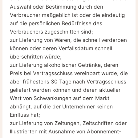
Auswahl oder Bestimmung durch den
Verbraucher maßgeblich ist oder die eindeutig
auf die persönlichen Bedürfnisse des
Verbrauchers zugeschnitten sind;
zur Lieferung von Waren, die schnell verderben
können oder deren Verfallsdatum schnell
überschritten würde;
zur Lieferung alkoholischer Getränke, deren
Preis bei Vertragsschluss vereinbart wurde, die
aber frühestens 30 Tage nach Vertragsschluss
geliefert werden können und deren aktueller
Wert von Schwankungen auf dem Markt
abhängt, auf die der Unternehmer keinen
Einfluss hat;
zur Lieferung von Zeitungen, Zeitschriften oder
Illustrierten mit Ausnahme von Abonnement-