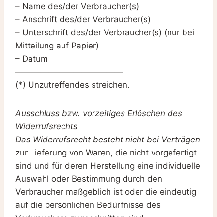
– Name des/der Verbraucher(s)
– Anschrift des/der Verbraucher(s)
– Unterschrift des/der Verbraucher(s) (nur bei
Mitteilung auf Papier)
– Datum
—————————————
(*) Unzutreffendes streichen.
Ausschluss bzw. vorzeitiges Erlöschen des
Widerrufsrechts
Das Widerrufsrecht besteht nicht bei Verträgen
zur Lieferung von Waren, die nicht vorgefertigt
sind und für deren Herstellung eine individuelle
Auswahl oder Bestimmung durch den
Verbraucher maßgeblich ist oder die eindeutig
auf die persönlichen Bedürfnisse des