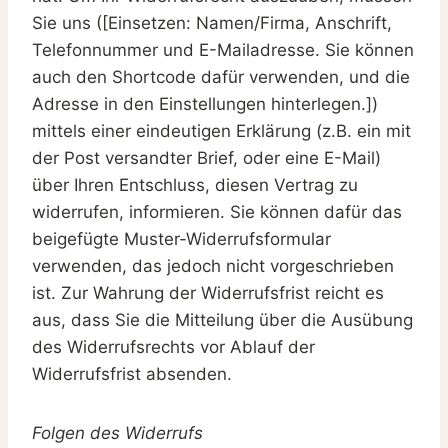
Sie uns ([Einsetzen: Namen/Firma, Anschrift,
Telefonnummer und E-Mailadresse. Sie können
auch den Shortcode dafür verwenden, und die
Adresse in den Einstellungen hinterlegen.])
mittels einer eindeutigen Erklärung (z.B. ein mit
der Post versandter Brief, oder eine E-Mail)
über Ihren Entschluss, diesen Vertrag zu
widerrufen, informieren. Sie können dafür das
beigefügte Muster-Widerrufsformular
verwenden, das jedoch nicht vorgeschrieben
ist. Zur Wahrung der Widerrufsfrist reicht es
aus, dass Sie die Mitteilung über die Ausübung
des Widerrufsrechts vor Ablauf der
Widerrufsfrist absenden.
Folgen des Widerrufs