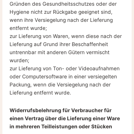
Gründen des Gesundheitsschutzes oder der
Hygiene nicht zur Rückgabe geeignet sind,
wenn ihre Versiegelung nach der Lieferung
entfernt wurde;
zur Lieferung von Waren, wenn diese nach der
Lieferung auf Grund ihrer Beschaffenheit
untrennbar mit anderen Gütern vermischt
wurden;
zur Lieferung von Ton- oder Videoaufnahmen
oder Computersoftware in einer versiegelten
Packung, wenn die Versiegelung nach der
Lieferung entfernt wurde.
Widerrufsbelehrung für Verbraucher für
einen Vertrag über die Lieferung einer Ware
in mehreren Teilleistungen oder Stücken