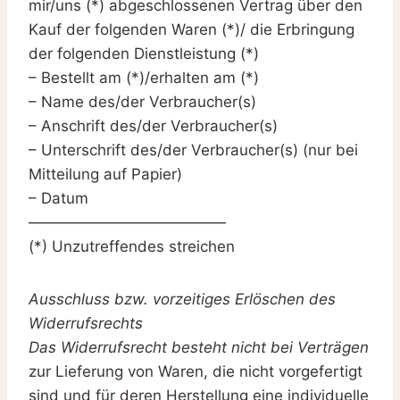
mir/uns (*) abgeschlossenen Vertrag über den
Kauf der folgenden Waren (*)/ die Erbringung
der folgenden Dienstleistung (*)
– Bestellt am (*)/erhalten am (*)
– Name des/der Verbraucher(s)
– Anschrift des/der Verbraucher(s)
– Unterschrift des/der Verbraucher(s) (nur bei
Mitteilung auf Papier)
– Datum
—————————————
(*) Unzutreffendes streichen
Ausschluss bzw. vorzeitiges Erlöschen des
Widerrufsrechts
Das Widerrufsrecht besteht nicht bei Verträgen
zur Lieferung von Waren, die nicht vorgefertigt
sind und für deren Herstellung eine individuelle