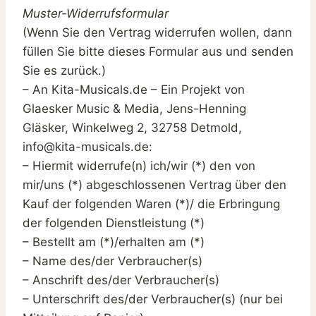
Muster-Widerrufsformular
(Wenn Sie den Vertrag widerrufen wollen, dann
füllen Sie bitte dieses Formular aus und senden
Sie es zurück.)
– An Kita-Musicals.de – Ein Projekt von
Glaesker Music & Media, Jens-Henning
Gläsker, Winkelweg 2, 32758 Detmold,
info@kita-musicals.de:
– Hiermit widerrufe(n) ich/wir (*) den von
mir/uns (*) abgeschlossenen Vertrag über den
Kauf der folgenden Waren (*)/ die Erbringung
der folgenden Dienstleistung (*)
– Bestellt am (*)/erhalten am (*)
– Name des/der Verbraucher(s)
– Anschrift des/der Verbraucher(s)
– Unterschrift des/der Verbraucher(s) (nur bei