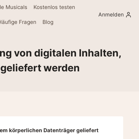
le Musicals
Kostenlos testen
Anmelden
Häufige Fragen
Blog
ng von digitalen Inhalten,
 geliefert werden
nem körperlichen Datenträger geliefert