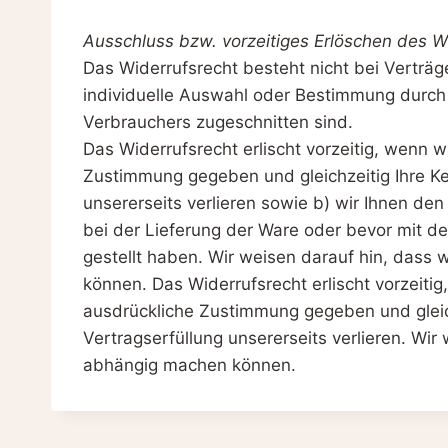
Ausschluss bzw. vorzeitiges Erlöschen des W
Das Widerrufsrecht besteht nicht bei Verträge
individuelle Auswahl oder Bestimmung durch 
Verbrauchers zugeschnitten sind.
Das Widerrufsrecht erlischt vorzeitig, wenn
Zustimmung gegeben und gleichzeitig Ihre Ken
unsererseits verlieren sowie b) wir Ihnen de
bei der Lieferung der Ware oder bevor mit d
gestellt haben. Wir weisen darauf hin, das
können. Das Widerrufsrecht erlischt vorzeit
ausdrückliche Zustimmung gegeben und gleichz
Vertragserfüllung unsererseits verlieren. W
abhängig machen können.