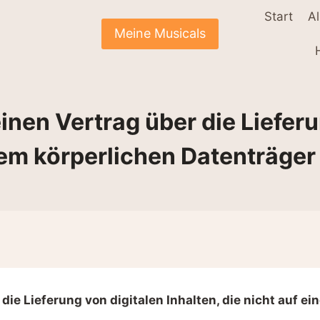
Start
Al
Meine Musicals
nen Vertrag über die Lieferu
nem körperlichen Datenträger
ie Lieferung von digitalen Inhalten, die nicht auf ei