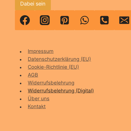
Dabei sein
Impressum
Datenschutzerklärung (EU)
Cookie-Richtlinie (EU)
AGB
Widerrufsbelehrung
Widerrufsbelehrung (Digital)
Über uns
Kontakt