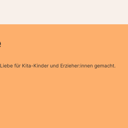
e
Liebe für Kita-Kinder und Erzieher:innen gemacht.