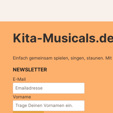
Kita-Musicals.d
Einfach gemeinsam spielen, singen, staunen. Mit 
NEWSLETTER
E-Mail
Vorname