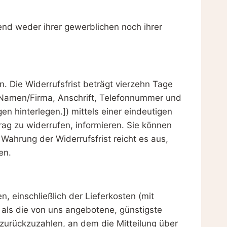
end weder ihrer gewerblichen noch ihrer
 Die Widerrufsfrist beträgt vierzehn Tage
 Namen/Firma, Anschrift, Telefonnummer und
 hinterlegen.]) mittels einer eindeutigen
trag zu widerrufen, informieren. Sie können
Wahrung der Widerrufsfrist reicht es aus,
en.
, einschließlich der Lieferkosten (mit
 als die von uns angebotene, günstigste
zurückzuzahlen, an dem die Mitteilung über