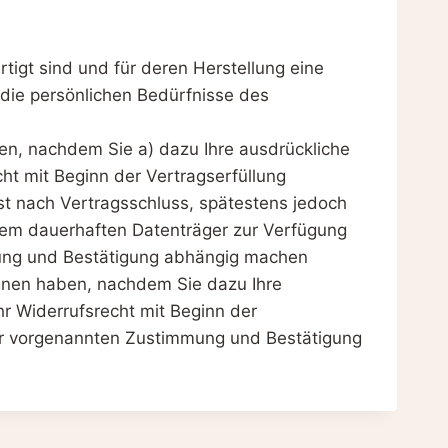
rtigt sind und für deren Herstellung eine
 die persönlichen Bedürfnisse des
ben, nachdem Sie a) dazu Ihre ausdrückliche
ht mit Beginn der Vertragserfüllung
ist nach Vertragsschluss, spätestens jedoch
inem dauerhaften Datenträger zur Verfügung
mung und Bestätigung abhängig machen
onnen haben, nachdem Sie dazu Ihre
r Widerrufsrecht mit Beginn der
 der vorgenannten Zustimmung und Bestätigung