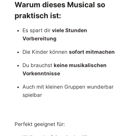
Warum dieses Musical so
praktisch ist:
Es spart dir
viele Stunden
Vorbereitung
Die Kinder können
sofort mitmachen
Du brauchst
keine musikalischen
Vorkenntnisse
Auch mit kleinen Gruppen wunderbar
spielbar
Perfekt geeignet für: