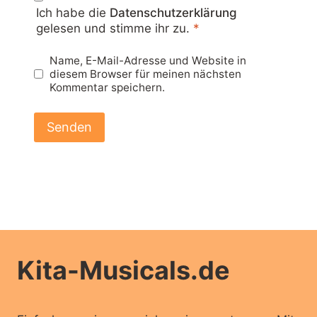
Ich habe die
Datenschutzerklärung
gelesen und stimme ihr zu.
*
Name, E-Mail-Adresse und Website in
diesem Browser für meinen nächsten
Kommentar speichern.
Kita-Musicals.de