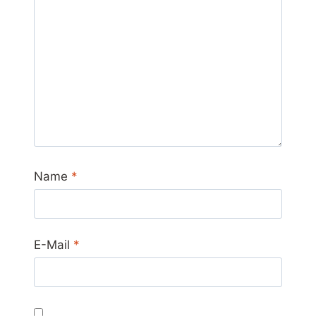
Name
*
E-Mail
*