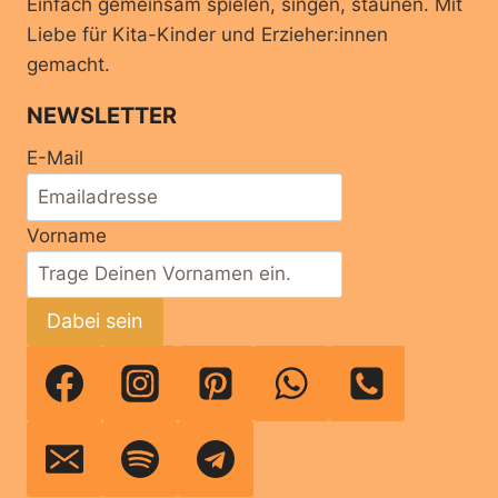
Einfach gemeinsam spielen, singen, staunen. Mit
Liebe für Kita-Kinder und Erzieher:innen
gemacht.
NEWSLETTER
E-Mail
Vorname
Dabei sein