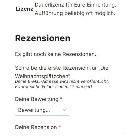
Dauerlizenz für Eure Einrichtung.
Lizenz
Aufführung beliebig oft möglich.
Rezensionen
Es gibt noch keine Rezensionen.
Schreibe die erste Rezension für „Die
Weihnachtsplätzchen“
Deine E-Mail-Adresse wird nicht veröffentlicht.
Erforderliche Felder sind mit
*
markiert
Deine Bewertung
*
Deine Rezension
*