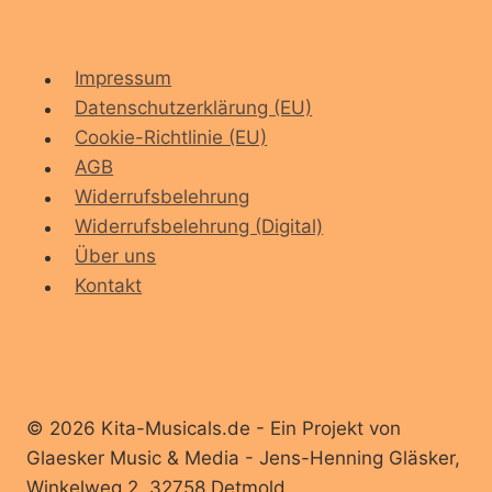
Impressum
Datenschutzerklärung (EU)
Cookie-Richtlinie (EU)
AGB
Widerrufsbelehrung
Widerrufsbelehrung (Digital)
Über uns
Kontakt
© 2026 Kita-Musicals.de - Ein Projekt von
Glaesker Music & Media - Jens-Henning Gläsker,
Winkelweg 2, 32758 Detmold