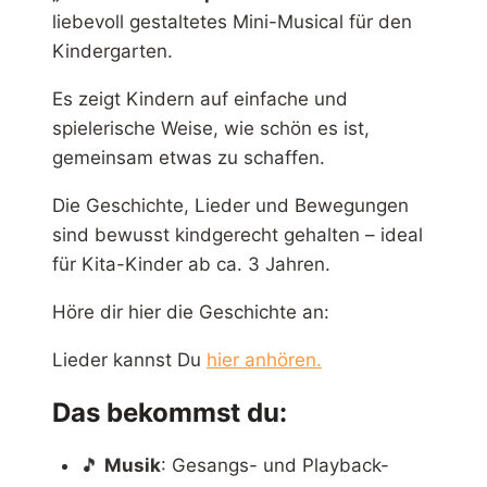
liebevoll gestaltetes Mini-Musical für den
Kindergarten.
Es zeigt Kindern auf einfache und
spielerische Weise, wie schön es ist,
gemeinsam etwas zu schaffen.
Die Geschichte, Lieder und Bewegungen
sind bewusst kindgerecht gehalten – ideal
für Kita-Kinder ab ca. 3 Jahren.
Höre dir hier die Geschichte an:
Lieder kannst Du
hier anhören.
Das bekommst du:
🎵
Musik
: Gesangs- und Playback-