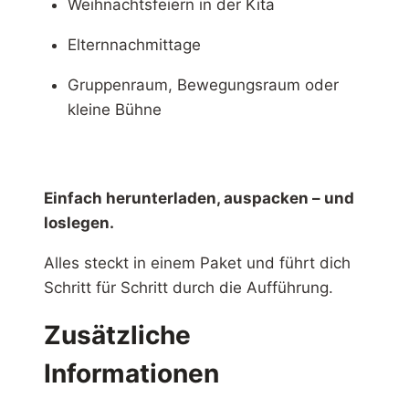
Weihnachtsfeiern in der Kita
Elternnachmittage
Gruppenraum, Bewegungsraum oder
kleine Bühne
Einfach herunterladen, auspacken – und
loslegen.
Alles steckt in einem Paket und führt dich
Schritt für Schritt durch die Aufführung.
Zusätzliche
Informationen